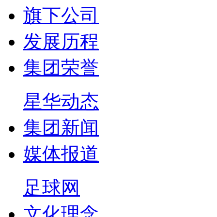
旗下公司
发展历程
集团荣誉
星华动态
集团新闻
媒体报道
足球网
文化理念