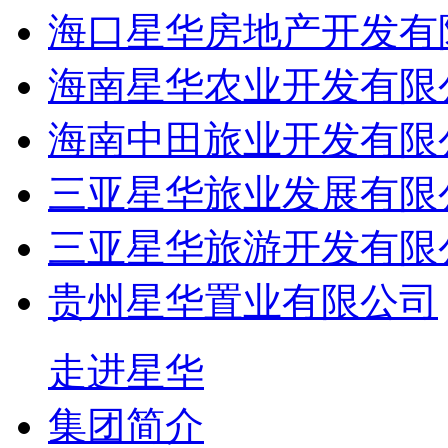
海口星华房地产开发有
海南星华农业开发有限
海南中田旅业开发有限
三亚星华旅业发展有限
三亚星华旅游开发有限
贵州星华置业有限公司
走进星华
集团简介