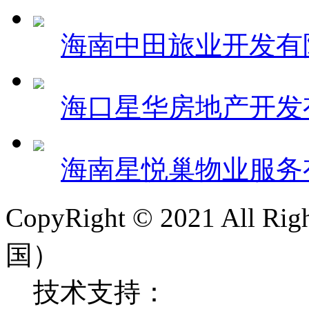
海南中田旅业开发有
海口星华房地产开发
海南星悦巢物业服务
CopyRight © 2021 All
国）
技术支持：