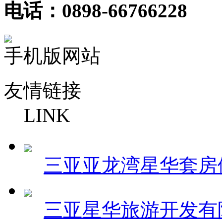
电话：0898-66766228
手机版网站
友情链接
LINK
三亚亚龙湾星华套房
三亚星华旅游开发有