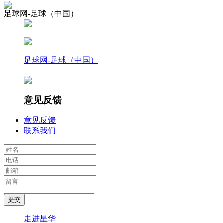
足球网-足球（中国）
足球网-足球（中国）
意见反馈
意见反馈
联系我们
走进星华