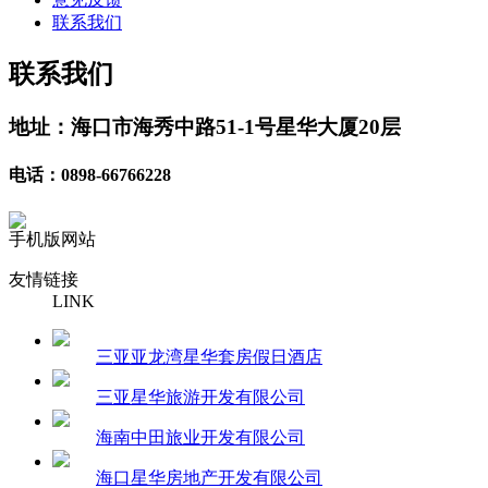
联系我们
联系我们
地址：海口市海秀中路51-1号星华大厦20层
电话：0898-66766228
手机版网站
友情链接
LINK
三亚亚龙湾星华套房假日酒店
三亚星华旅游开发有限公司
海南中田旅业开发有限公司
海口星华房地产开发有限公司