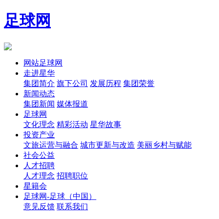
足球网
网站足球网
走进星华
集团简介
旗下公司
发展历程
集团荣誉
新闻动态
集团新闻
媒体报道
足球网
文化理念
精彩活动
星华故事
投资产业
文旅运营与融合
城市更新与改造
美丽乡村与赋能
社会公益
人才招聘
人才理念
招聘职位
星籍会
足球网-足球（中国）
意见反馈
联系我们