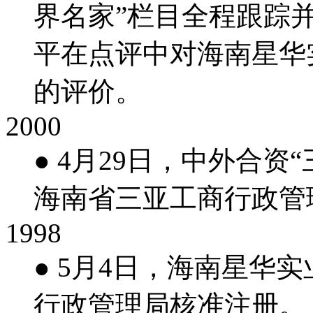
界名家”栏目全程跟踪
平在点评中对海南星华
的评价。
2000
● 4月29日，中外合
海南省三亚工商行政管
1998
● 5月4日，海南星华
行政管理局核准注册。