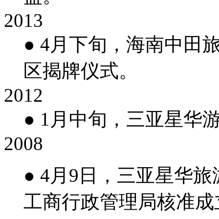
2013
● 4月下旬，海南中
区揭牌仪式。
2012
● 1月中旬，三亚星华
2008
● 4月9日，三亚星华
工商行政管理局核准成