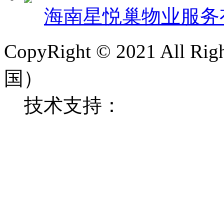
海南星悦巢物业服务
CopyRight © 2021 All
国）
技术支持：