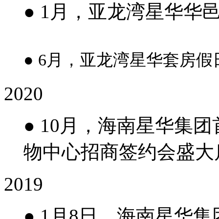
● 1月，亚龙湾星华
●
6月，
亚龙湾星华套房假
2020
● 10月，海南星华集团
物中心招商签约会盛大
2019
● 1月8日，海南星华