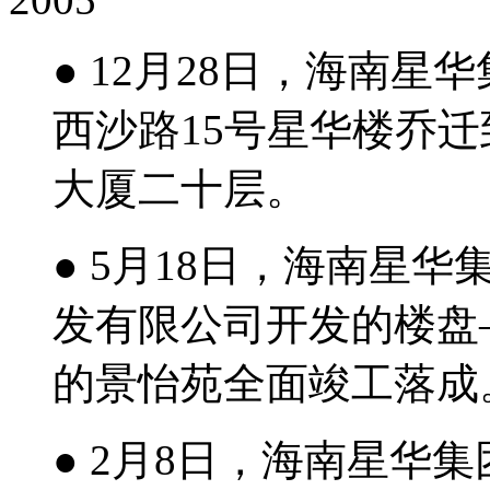
● 12月28日，海南
西沙路15号星华楼乔迁
大厦二十层。
● 5月18日，海南星
发有限公司开发的楼盘
的景怡苑全面竣工落成
● 2月8日，海南星华