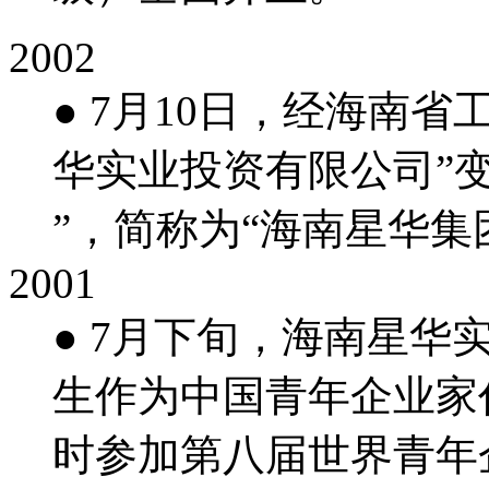
2002
● 7月10日，经海南
华实业投资有限公司”变
”，简称为“海南星华集
2001
● 7月下旬，海南星
生作为中国青年企业家
时参加第八届世界青年