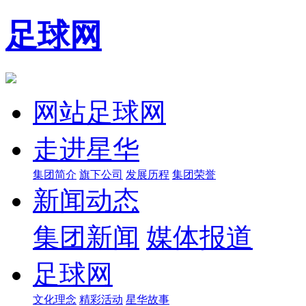
足球网
网站足球网
走进星华
集团简介
旗下公司
发展历程
集团荣誉
新闻动态
集团新闻
媒体报道
足球网
文化理念
精彩活动
星华故事