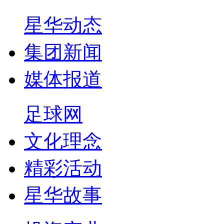
星华动态
集团新闻
媒体报道
足球网
文化理念
精彩活动
星华故事