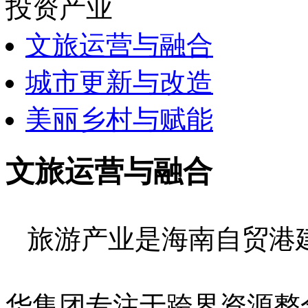
投资产业
文旅运营与融合
城市更新与改造
美丽乡村与赋能
文旅运营与融合
旅游产业是海南自贸港
华集团专注于跨界资源整