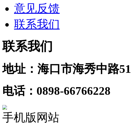
意见反馈
联系我们
联系我们
地址：海口市海秀中路51
电话：0898-66766228
手机版网站