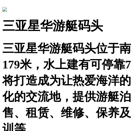
三亚星华游艇码头
三亚星华游艇码头位于南
179米，水上建有可停靠
将打造成为让热爱海洋的
化的交流地，提供游艇泊
售、租赁、维修、保养及
训等。