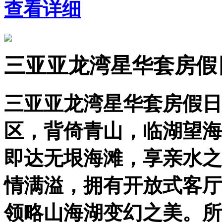
查看详细
三亚亚龙湾星华套房假
三亚亚龙湾星华套房假日
区，背倚青山，临湖望海
即达无垠海滩，享亲水之
情满溢，拥有开放式客厅
领略山海湖变幻之美。所