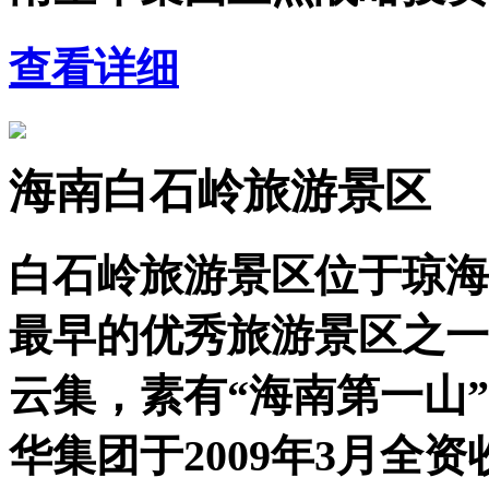
查看详细
海南白石岭旅游景区
白石岭旅游景区位于琼海
最早的优秀旅游景区之一
云集，素有“海南第一山
华集团于2009年3月全