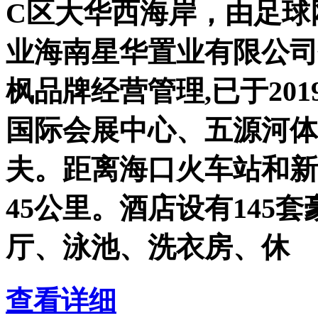
C区大华西海岸，由足球
业海南星华置业有限公司
枫品牌经营管理,已于20
国际会展中心、五源河体
夫。距离海口火车站和新
45公里。酒店设有145
厅、泳池、洗衣房、休
查看详细