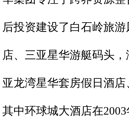
后投资建设了白石岭旅游
店、三亚星华游艇码头，
亚龙湾星华套房假日酒店
其中环球城大酒店在200