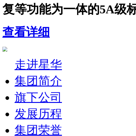
复等功能为一体的5A级
查看详细
走进星华
集团简介
旗下公司
发展历程
集团荣誉