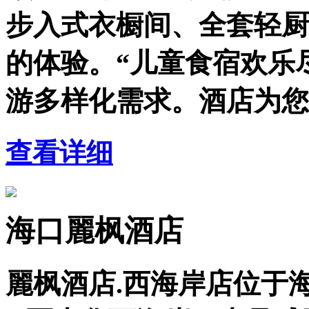
步入式衣橱间、全套轻厨
的体验。“儿童食宿欢乐
游多样化需求。酒店为您
查看详细
海口麗枫酒店
麗枫酒店.西海岸店位于海