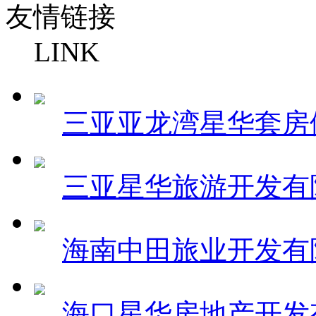
友情链接
LINK
三亚亚龙湾星华套房
三亚星华旅游开发有
海南中田旅业开发有
海口星华房地产开发