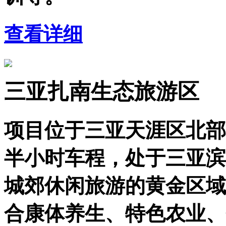
查看详细
三亚扎南生态旅游区
项目位于三亚天涯区北部
半小时车程，处于三亚滨
城郊休闲旅游的黄金区域
合康体养生、特色农业、