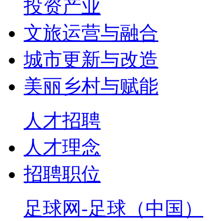
投资产业
文旅运营与融合
城市更新与改造
美丽乡村与赋能
人才招聘
人才理念
招聘职位
足球网-足球（中国）