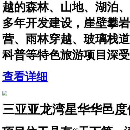
越的森林、山地、湖泊、
多年开发建设，崖壁攀岩
营、雨林穿越、玻璃栈道
科普等特色旅游项目深受
查看详细
三亚亚龙湾星华华邑度