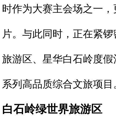
时作为大赛主会场之一，
片。与此同时，正在紧锣
旅游区、星华白石岭度假
系列高品质综合文旅项目
白石岭绿世界旅游区