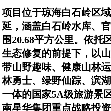
项目位于琼海白石岭区域
延，涵盖白石岭水库、官
围20.68平方公里。依
生态修复的前提下，以山
带山野趣味、健康山林运
林勇士、绿野仙踪、滨湖
一体的国家5A级旅游景
南星华集团重点战略投资