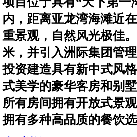
项目位于具有“天下第一
内，距离亚龙湾海滩近在
重景观，自然风光极佳。
米，并引入洲际集团管理
投资建造具有新中式风格
式美学的豪华客房和别墅
所有房间拥有开放式景观
拥有多种高品质的餐饮选