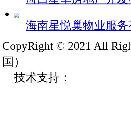
海南星悦巢物业服务
CopyRight © 2021 All
国）
技术支持：