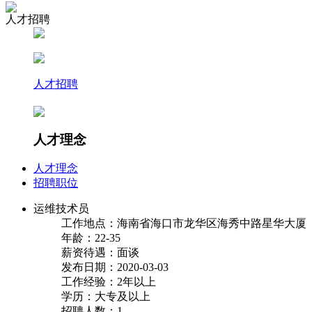
人才招聘
人才招聘
人才理念
人才理念
招聘职位
运维技术员
工作地点：海南省海口市龙华区海秀中路星华大厦
年龄：22-35
薪资待遇：面谈
发布日期：2020-03-03
工作经验：2年以上
学历：大专及以上
招聘人数：1