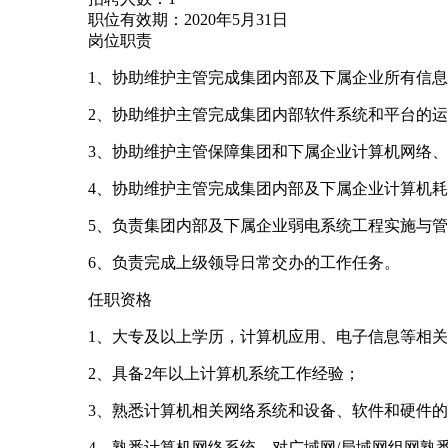
职位有效期：2020年5月31日
岗位职责
1、协助维护主管完成集团内部及下属企业所有信
2、协助维护主管完成集团内部软件系统和平台的
3、协助维护主管保障集团和下属企业计算机网络
4、协助维护主管完成集团内部及下属企业计算机
5、负责集团内部及下属企业弱电系统工程实施与
6、负责完成上级领导日常交办的工作任务。
任职资格
1、大专及以上学历，计算机应用、电子信息等相
2、具备2年以上计算机系统工作经验；
3、熟悉计算机相关网络系统和设备、软件和硬件
4、熟悉计算机网络系统、对广域网/局域网组网熟