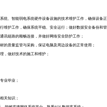
息系统、智能弱电系统硬件设备设施的技术维护工作，确保设备
运行维护工作，确保系统平稳、安全运行；做好数据安全备份和
、通讯链路的顺畅连接，并做好网络安全防护工作；
耗材的质量监管与采购，保证电脑及周边设备的正常使用；
管理，做好技术的施工和维护；
关专业毕业；
的相关知识；
悉、能够搭建网络系统平台、熟悉SQL数据库系统；