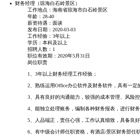
财务经理（琼海白石岭景区）
工作地点：海南省琼海市白石岭景区
年龄：28-40
薪资待遇：面谈
发布日期：2020-03-03
工作经验：3年以上
学历：本科及以上
招聘人数：1
职位有效期：2020年5月31日
岗位职责
1、3年以上财务经理工作经验；
2、熟练运用Office办公软件及财务软件，具有一
3、具有良好的沟通能力，较强的成本管理、风险
4、能独立处理账务，编制各种财务报表，进行财
5、人品端正，责任心强，工作认真细致，具备良
6、有中级会计师任职资格，有酒店/景区财务部任