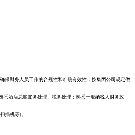
；确保财务人员工作的合规性和准确有效性；按集团公司规定做
；熟悉酒店总账账务处理、税务处理；熟悉一般纳税人财务政
、扫描机等)。