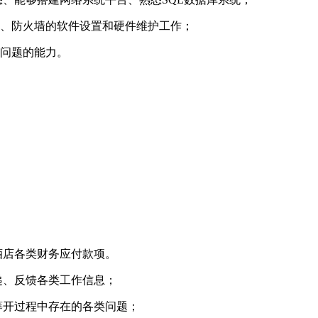
器、防火墙的软件设置和硬件维护工作；
决问题的能力。
酒店各类财务应付款项。
递、反馈各类工作信息；
筹开过程中存在的各类问题；