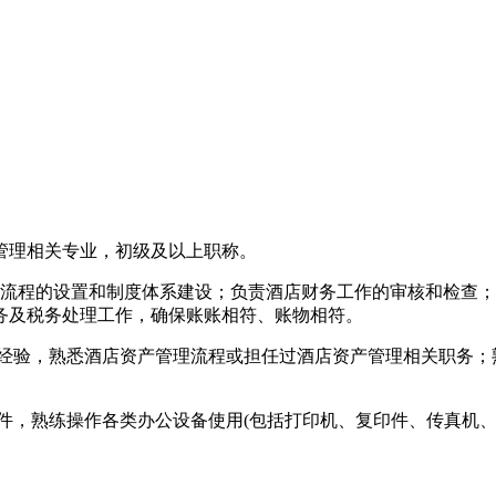
务管理相关专业，初级及以上职称。
务流程的设置和制度体系建设；负责酒店财务工作的审核和检查
务及税务处理工作，确保账账相符、账物相符。
作经验，熟悉酒店资产管理流程或担任过酒店资产管理相关职务
财务软件，熟练操作各类办公设备使用(包括打印机、复印件、传真机