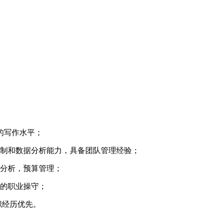
定的写作水平；
控制和数据分析能力，具备团队管理经验；
务分析，预算管理；
好的职业操守；
职经历优先。