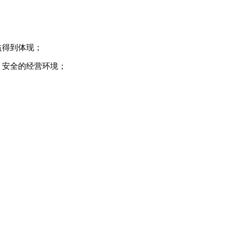
益得到体现；
、安全的经营环境；