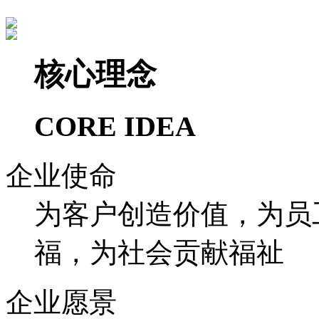
核心理念
CORE IDEA
企业使命
为客户创造价值，为员
福，为社会贡献福祉
企业愿景