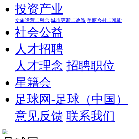
投资产业
文旅运营与融合
城市更新与改造
美丽乡村与赋能
社会公益
人才招聘
人才理念
招聘职位
星籍会
足球网-足球（中国）
意见反馈
联系我们