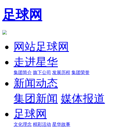
足球网
网站足球网
走进星华
集团简介
旗下公司
发展历程
集团荣誉
新闻动态
集团新闻
媒体报道
足球网
文化理念
精彩活动
星华故事