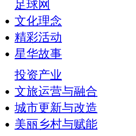
足球网
文化理念
精彩活动
星华故事
投资产业
文旅运营与融合
城市更新与改造
美丽乡村与赋能